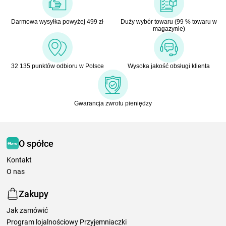
Darmowa wysyłka powyżej 499 zł
Duży wybór towaru (99 % towaru w
magazynie)
32 135 punktów odbioru w Polsce
Wysoka jakość obsługi klienta
Gwarancja zwrotu pieniędzy
O spółce
Kontakt
O nas
Zakupy
Jak zamówić
Program lojalnościowy Przyjemniaczki