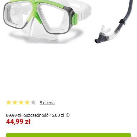
8 ocena
89,99 zł
oszczędność 45,00 zł
44,99 zł