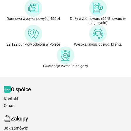
Darmowa wysyłka powyżej 499 zł
Duży wybór towaru (99 % towaru w
magazynie)
32 122 punktów odbioru w Polsce
Wysoka jakość obsługi klienta
Gwarancja zwrotu pieniędzy
O spółce
Kontakt
O nas
Zakupy
Jak zamówić