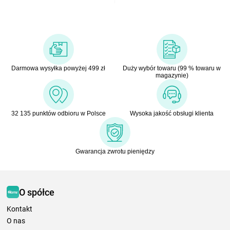
Darmowa wysyłka powyżej 499 zł
Duży wybór towaru (99 % towaru w
magazynie)
32 135 punktów odbioru w Polsce
Wysoka jakość obsługi klienta
Gwarancja zwrotu pieniędzy
O spółce
Kontakt
O nas