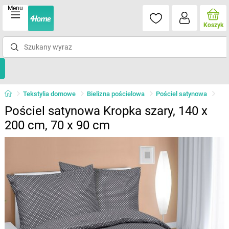
Menu
Koszyk
Tekstylia domowe
Bielizna pościelowa
Pościel satynowa
Pościel satynowa Kropka szary, 140 x
200 cm, 70 x 90 cm