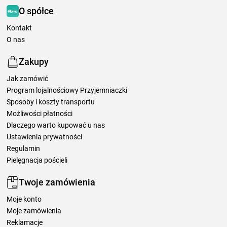
O spółce
Kontakt
O nas
Zakupy
Jak zamówić
Program lojalnościowy Przyjemniaczki
Sposoby i koszty transportu
Możliwości płatności
Dlaczego warto kupować u nas
Ustawienia prywatności
Regulamin
Pielęgnacja pościeli
Twoje zamówienia
Moje konto
Moje zamówienia
Reklamacje