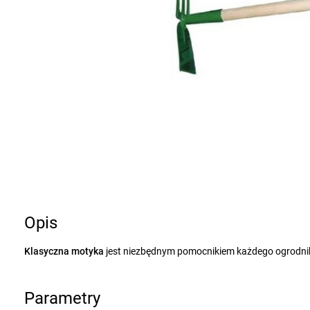
Opis
Klasyczna motyka
jest niezbędnym pomocnikiem każdego ogrodnika
Parametry