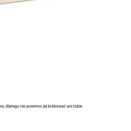
, dlatego nie powinno jej brakować ani tobie.