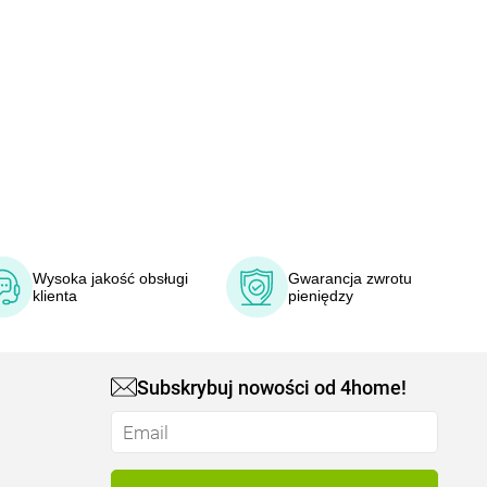
Wysoka jakość obsługi
Gwarancja zwrotu
klienta
pieniędzy
Subskrybuj nowości od 4home!