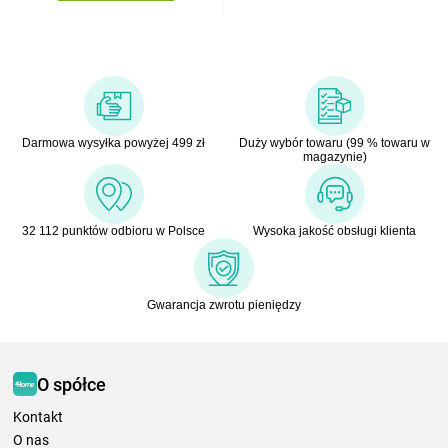
Darmowa wysyłka powyżej 499 zł
Duży wybór towaru (99 % towaru w
magazynie)
32 112 punktów odbioru w Polsce
Wysoka jakość obsługi klienta
Gwarancja zwrotu pieniędzy
O spółce
Kontakt
O nas