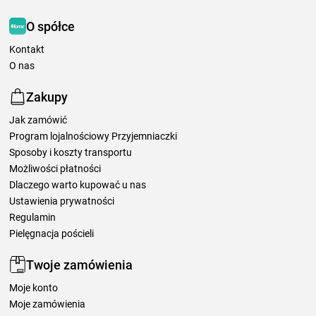
O spółce
Kontakt
O nas
Zakupy
Jak zamówić
Program lojalnościowy Przyjemniaczki
Sposoby i koszty transportu
Możliwości płatności
Dlaczego warto kupować u nas
Ustawienia prywatności
Regulamin
Pielęgnacja pościeli
Twoje zamówienia
Moje konto
Moje zamówienia