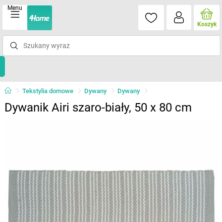
Menu
Koszyk
Tekstylia domowe
Dywany
Dywany
Dywanik Airi szaro-biały, 50 x 80 cm