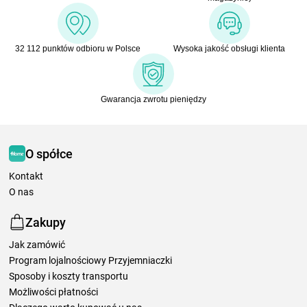
32 112 punktów odbioru w Polsce
Wysoka jakość obsługi klienta
Gwarancja zwrotu pieniędzy
O spółce
Kontakt
O nas
Zakupy
Jak zamówić
Program lojalnościowy Przyjemniaczki
Sposoby i koszty transportu
Możliwości płatności