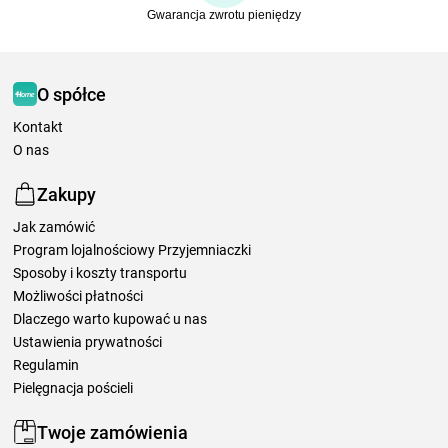
Gwarancja zwrotu pieniędzy
O spółce
Kontakt
O nas
Zakupy
Jak zamówić
Program lojalnościowy Przyjemniaczki
Sposoby i koszty transportu
Możliwości płatności
Dlaczego warto kupować u nas
Ustawienia prywatności
Regulamin
Pielęgnacja pościeli
Twoje zamówienia