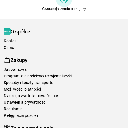
Gwarancja zwrotu pieniędzy
O spółce
Kontakt
O nas
Zakupy
Jak zamówić
Program lojalnościowy Przyjemniaczki
Sposoby i koszty transportu
Możliwości płatności
Dlaczego warto kupować u nas
Ustawienia prywatności
Regulamin
Pielęgnacja pościeli