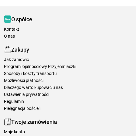
O spółce
Kontakt
O nas
Zakupy
Jak zamówić
Program lojalnościowy Przyjemniaczki
Sposoby i koszty transportu
Możliwości płatności
Dlaczego warto kupować u nas
Ustawienia prywatności
Regulamin
Pielęgnacja pościeli
Twoje zamówienia
Moje konto