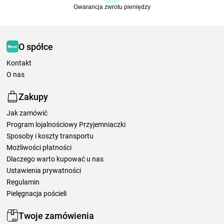
Gwarancja zwrotu pieniędzy
O spółce
Kontakt
O nas
Zakupy
Jak zamówić
Program lojalnościowy Przyjemniaczki
Sposoby i koszty transportu
Możliwości płatności
Dlaczego warto kupować u nas
Ustawienia prywatności
Regulamin
Pielęgnacja pościeli
Twoje zamówienia