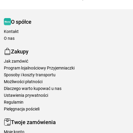
O spółce
Kontakt
O nas
Zakupy
Jak zamówić
Program lojalnościowy Przyjemniaczki
Sposoby i koszty transportu
Możliwości płatności
Dlaczego warto kupować u nas
Ustawienia prywatności
Regulamin
Pielęgnacja pościeli
Twoje zamówienia
Moje konto