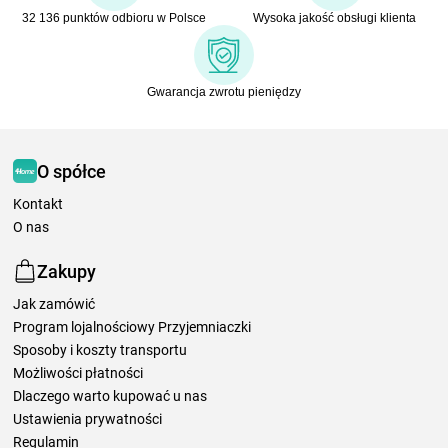
32 136 punktów odbioru w Polsce
Wysoka jakość obsługi klienta
Gwarancja zwrotu pieniędzy
O spółce
Kontakt
O nas
Zakupy
Jak zamówić
Program lojalnościowy Przyjemniaczki
Sposoby i koszty transportu
Możliwości płatności
Dlaczego warto kupować u nas
Ustawienia prywatności
Regulamin