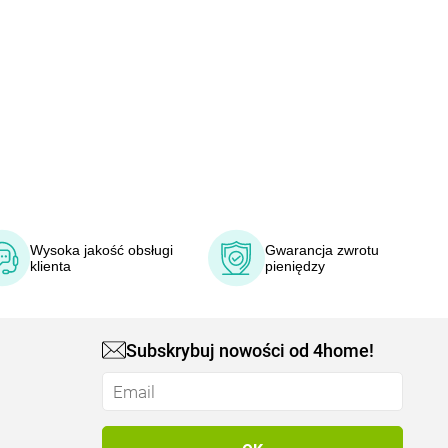
Wysoka jakość obsługi
Gwarancja zwrotu
klienta
pieniędzy
Subskrybuj nowości od 4home!