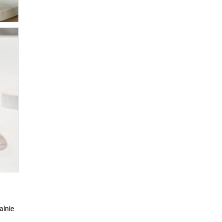
alnie