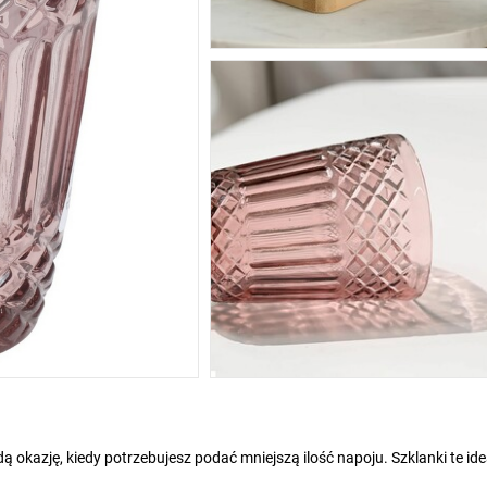
 okazję, kiedy potrzebujesz podać mniejszą ilość napoju. Szklanki te ide