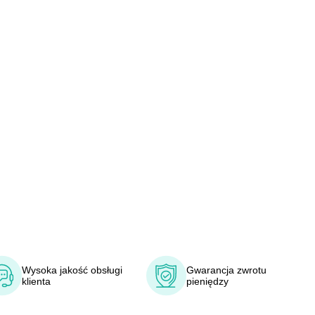
Wysoka jakość obsługi
Gwarancja zwrotu
klienta
pieniędzy