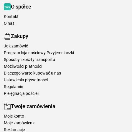
O spółce
Kontakt
O nas
Zakupy
Jak zamówić
Program lojalnościowy Przyjemniaczki
Sposoby i koszty transportu
Możliwości płatności
Dlaczego warto kupować u nas
Ustawienia prywatności
Regulamin
Pielęgnacja pościeli
Twoje zamówienia
Moje konto
Moje zamówienia
Reklamacje