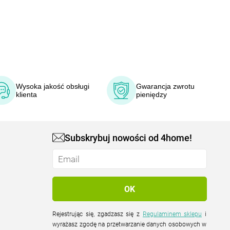
Wysoka jakość obsługi
Gwarancja zwrotu
klienta
pieniędzy
Subskrybuj nowości od 4home!
Rejestrując się, zgadzasz się z
Regulaminem sklepu
i
wyrażasz zgodę na przetwarzanie danych osobowych w