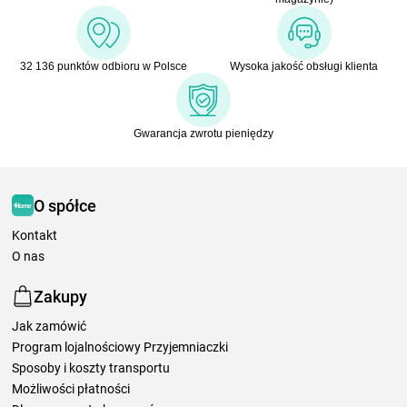
32 136 punktów odbioru w Polsce
Wysoka jakość obsługi klienta
Gwarancja zwrotu pieniędzy
O spółce
Kontakt
O nas
Zakupy
Jak zamówić
Program lojalnościowy Przyjemniaczki
Sposoby i koszty transportu
Możliwości płatności