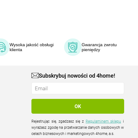
Wysoka jakość obsługi
Gwarancja zwrotu
klienta
pieniędzy
Subskrybuj nowości od 4home!
Rejestrując się, zgadzasz się z
Regulaminem sklepu
i
wyrażasz zgodę na przetwarzanie danych osobowych w
celach biznesowych i marketingowych 4home, a.s.