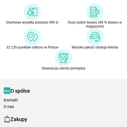
Darmowa wysyłka powyżej 499 zł
Duży wybór towaru (99 % towaru w
magazynie)
32 135 punktów odbioru w Polsce
Wysoka jakość obsługi klienta
Gwarancja zwrotu pieniędzy
O spółce
Kontakt
O nas
Zakupy