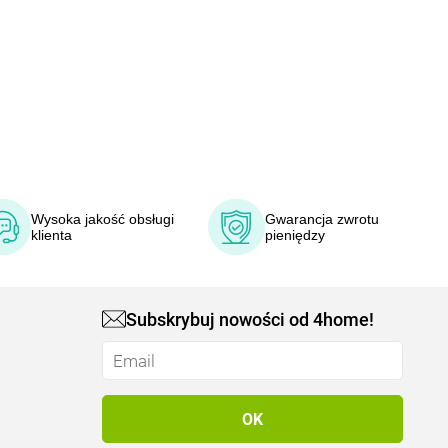
Wysoka jakość obsługi
Gwarancja zwrotu
klienta
pieniędzy
Subskrybuj nowości od 4home!