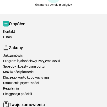
Gwarancja zwrotu pieniędzy
O spółce
Kontakt
O nas
Zakupy
Jak zamówić
Program lojalnościowy Przyjemniaczki
Sposoby i koszty transportu
Możliwości płatności
Dlaczego warto kupować u nas
Ustawienia prywatności
Regulamin
Pielęgnacja pościeli
Twoje zamówienia