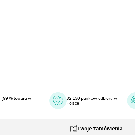
 (99 % towaru w
32 130 punktów odbioru w
Polsce
Twoje zamówienia