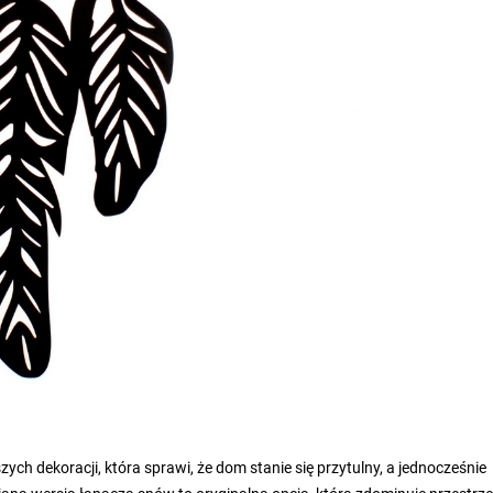
ych dekoracji, która sprawi, że dom stanie się przytulny, a jednocześnie