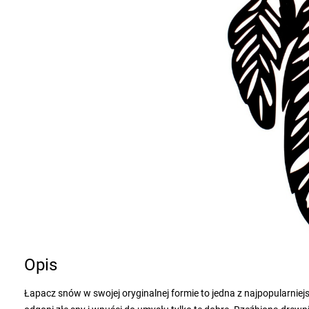
Opis
Łapacz snów w swojej oryginalnej formie to jedna z najpopularniejsz