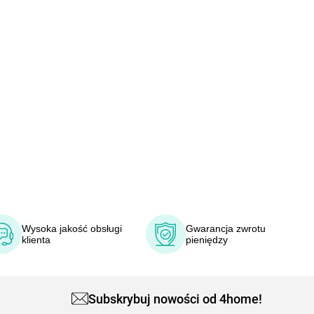
Wysoka jakość obsługi
Gwarancja zwrotu
klienta
pieniędzy
Subskrybuj nowości od 4home!