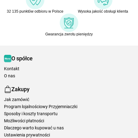
32 135 punktów odbioru w Polsce
Wysoka jakość obsługi klienta
Gwarancja zwrotu pieniędzy
O spółce
Kontakt
O nas
Zakupy
Jak zamówić
Program lojalnościowy Przyjemniaczki
Sposoby i koszty transportu
Możliwości płatności
Dlaczego warto kupować u nas
Ustawienia prywatności