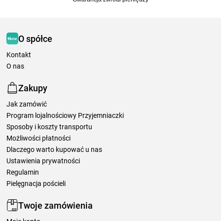
O spółce
Kontakt
O nas
Zakupy
Jak zamówić
Program lojalnościowy Przyjemniaczki
Sposoby i koszty transportu
Możliwości płatności
Dlaczego warto kupować u nas
Ustawienia prywatności
Regulamin
Pielęgnacja pościeli
Twoje zamówienia