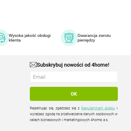
Wysoka jakość obsługi
Gwarancja zwrotu
klienta
pieniędzy
Subskrybuj nowości od 4home!
Rejestrując się, zgadzasz się z
Regulaminem sklepu
i
wyrażasz zgodę na przetwarzanie danych osobowych w
celach biznesowych i marketingowych 4home, a.s.