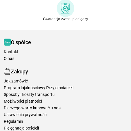
Gwarancja zwrotu pieniędzy
O spółce
Kontakt
O nas
Zakupy
Jak zamówić
Program lojalnościowy Przyjemniaczki
Sposoby i koszty transportu
Możliwości płatności
Dlaczego warto kupować u nas
Ustawienia prywatności
Regulamin
Pielęgnacja pościeli