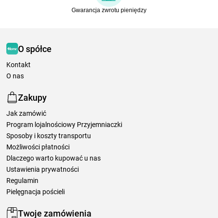
Gwarancja zwrotu pieniędzy
O spółce
Kontakt
O nas
Zakupy
Jak zamówić
Program lojalnościowy Przyjemniaczki
Sposoby i koszty transportu
Możliwości płatności
Dlaczego warto kupować u nas
Ustawienia prywatności
Regulamin
Pielęgnacja pościeli
Twoje zamówienia