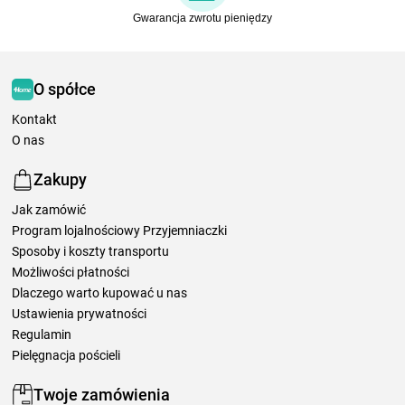
Gwarancja zwrotu pieniędzy
O spółce
Kontakt
O nas
Zakupy
Jak zamówić
Program lojalnościowy Przyjemniaczki
Sposoby i koszty transportu
Możliwości płatności
Dlaczego warto kupować u nas
Ustawienia prywatności
Regulamin
Pielęgnacja pościeli
Twoje zamówienia