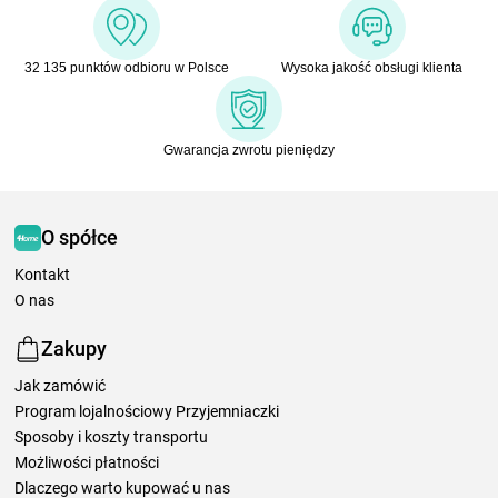
32 135 punktów odbioru w Polsce
Wysoka jakość obsługi klienta
Gwarancja zwrotu pieniędzy
O spółce
Kontakt
O nas
Zakupy
Jak zamówić
Program lojalnościowy Przyjemniaczki
Sposoby i koszty transportu
Możliwości płatności
Dlaczego warto kupować u nas