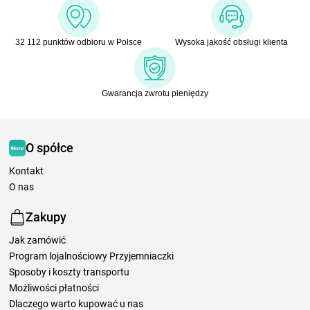
32 112 punktów odbioru w Polsce
Wysoka jakość obsługi klienta
Gwarancja zwrotu pieniędzy
O spółce
Kontakt
O nas
Zakupy
Jak zamówić
Program lojalnościowy Przyjemniaczki
Sposoby i koszty transportu
Możliwości płatności
Dlaczego warto kupować u nas