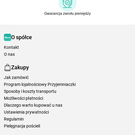
Gwarancja zwrotu pieniędzy
O spółce
Kontakt
O nas
Zakupy
Jak zamówić
Program lojalnościowy Przyjemniaczki
Sposoby i koszty transportu
Możliwości płatności
Dlaczego warto kupować u nas
Ustawienia prywatności
Regulamin
Pielęgnacja pościeli