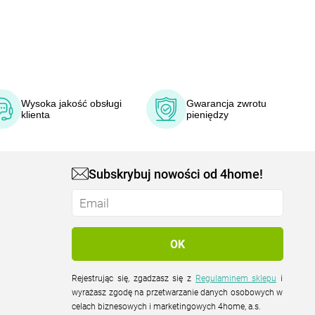
Wysoka jakość obsługi
Gwarancja zwrotu
klienta
pieniędzy
Subskrybuj nowości od 4home!
Rejestrując się, zgadzasz się z
Regulaminem sklepu
i
wyrażasz zgodę na przetwarzanie danych osobowych w
celach biznesowych i marketingowych 4home, a.s.