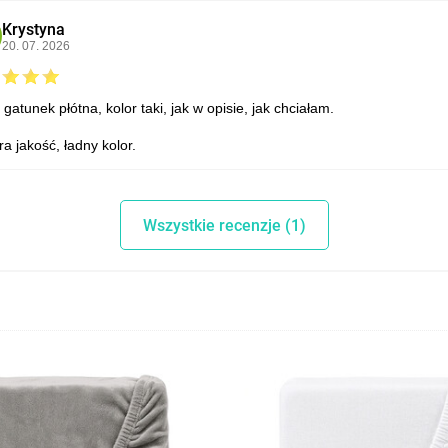
Krystyna
20. 07. 2026
gatunek płótna, kolor taki, jak w opisie, jak chciałam.
a jakość, ładny kolor.
Wszystkie recenzje (1)