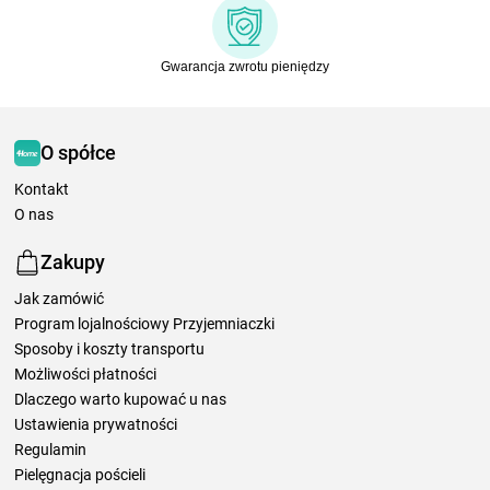
Gwarancja zwrotu pieniędzy
O spółce
Kontakt
O nas
Zakupy
Jak zamówić
Program lojalnościowy Przyjemniaczki
Sposoby i koszty transportu
Możliwości płatności
Dlaczego warto kupować u nas
Ustawienia prywatności
Regulamin
Pielęgnacja pościeli