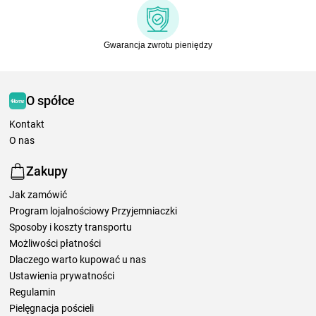
Gwarancja zwrotu pieniędzy
O spółce
Kontakt
O nas
Zakupy
Jak zamówić
Program lojalnościowy Przyjemniaczki
Sposoby i koszty transportu
Możliwości płatności
Dlaczego warto kupować u nas
Ustawienia prywatności
Regulamin
Pielęgnacja pościeli