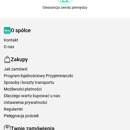
Gwarancja zwrotu pieniędzy
O spółce
Kontakt
O nas
Zakupy
Jak zamówić
Program lojalnościowy Przyjemniaczki
Sposoby i koszty transportu
Możliwości płatności
Dlaczego warto kupować u nas
Ustawienia prywatności
Regulamin
Pielęgnacja pościeli
Twoje zamówienia