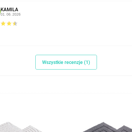
KAMILA
01. 06. 2026
Wszystkie recenzje (1)