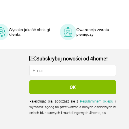
Wysoka jakość obsługi
Gwarancja zwrotu
klienta
pieniędzy
Subskrybuj nowości od 4home!
Rejestrując się, zgadzasz się z
Regulaminem sklepu
i
wyrażasz zgodę na przetwarzanie danych osobowych w
celach biznesowych i marketingowych 4home, a.s.