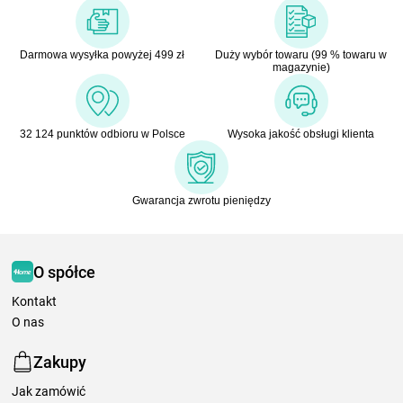
Darmowa wysyłka powyżej 499 zł
Duży wybór towaru (99 % towaru w
magazynie)
32 124 punktów odbioru w Polsce
Wysoka jakość obsługi klienta
Gwarancja zwrotu pieniędzy
O spółce
Kontakt
O nas
Zakupy
Jak zamówić