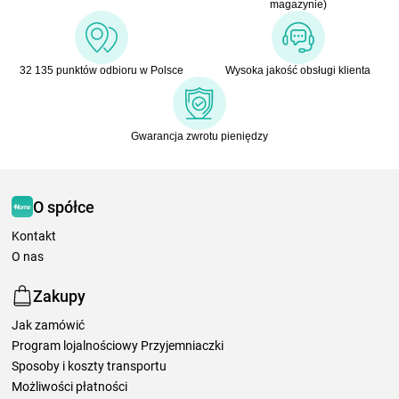
magazynie)
32 135 punktów odbioru w Polsce
Wysoka jakość obsługi klienta
Gwarancja zwrotu pieniędzy
O spółce
Kontakt
O nas
Zakupy
Jak zamówić
Program lojalnościowy Przyjemniaczki
Sposoby i koszty transportu
Możliwości płatności