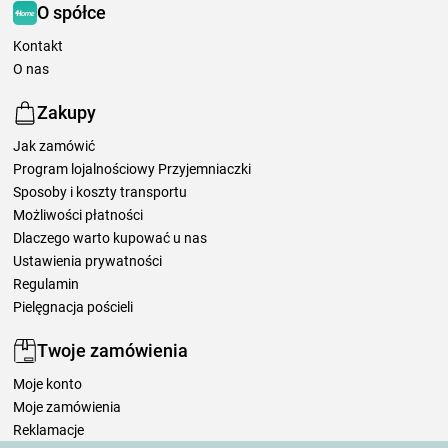
O spółce
Kontakt
O nas
Zakupy
Jak zamówić
Program lojalnościowy Przyjemniaczki
Sposoby i koszty transportu
Możliwości płatności
Dlaczego warto kupować u nas
Ustawienia prywatności
Regulamin
Pielęgnacja pościeli
Twoje zamówienia
Moje konto
Moje zamówienia
Reklamacje