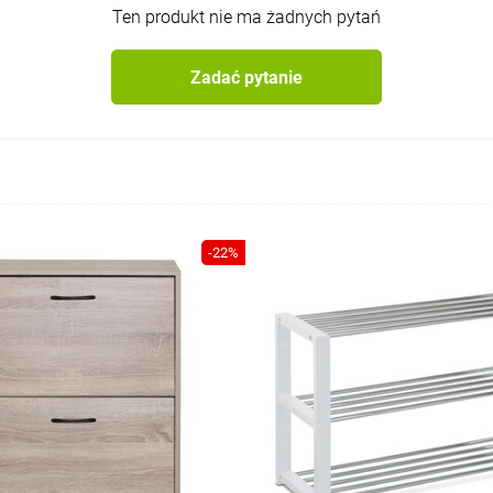
Ten produkt nie ma żadnych pytań
Zadać pytanie
-22%