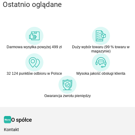
Ostatnio oglądane
Darmowa wysyłka powyżej 499 zł
Duży wybór towaru (99 % towaru w
magazynie)
32 124 punktów odbioru w Polsce
Wysoka jakość obsługi klienta
Gwarancja zwrotu pieniędzy
O spółce
Kontakt