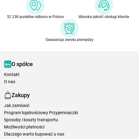
32 136 punktów odbioru w Polsce
Wysoka jakość obsługi klienta
Gwarancja zwrotu pieniędzy
O spółce
Kontakt
O nas
Zakupy
Jak zamówić
Program lojalnościowy Przyjemniaczki
Sposoby i koszty transportu
Możliwości płatności
Dlaczego warto kupować u nas