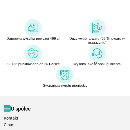
Darmowa wysyłka powyżej 499 zł
Duży wybór towaru (99 % towaru w
magazynie)
32 136 punktów odbioru w Polsce
Wysoka jakość obsługi klienta
Gwarancja zwrotu pieniędzy
O spółce
Kontakt
O nas