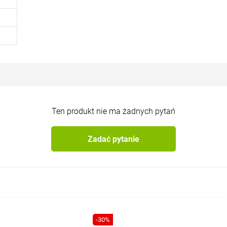
Ten produkt nie ma żadnych pytań
Zadać pytanie
-30%