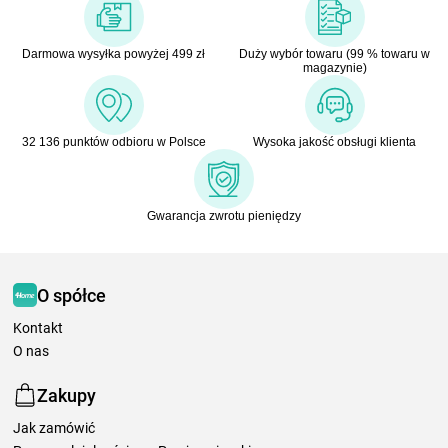
Darmowa wysyłka powyżej 499 zł
Duży wybór towaru (99 % towaru w
magazynie)
32 136 punktów odbioru w Polsce
Wysoka jakość obsługi klienta
Gwarancja zwrotu pieniędzy
O spółce
Kontakt
O nas
Zakupy
Jak zamówić