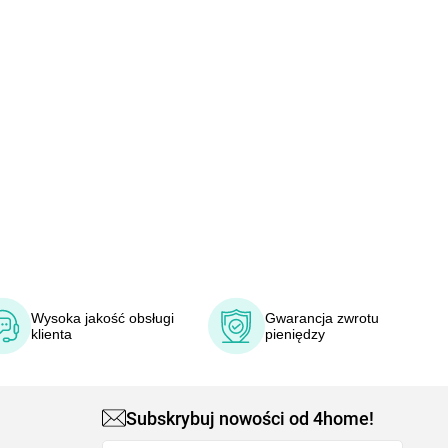
Wysoka jakość obsługi
Gwarancja zwrotu
klienta
pieniędzy
Subskrybuj nowości od 4home!