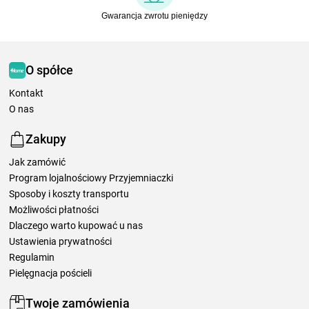
Gwarancja zwrotu pieniędzy
O spółce
Kontakt
O nas
Zakupy
Jak zamówić
Program lojalnościowy Przyjemniaczki
Sposoby i koszty transportu
Możliwości płatności
Dlaczego warto kupować u nas
Ustawienia prywatności
Regulamin
Pielęgnacja pościeli
Twoje zamówienia