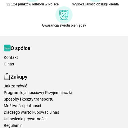
32 124 punktów odbioru w Polsce
Wysoka jakość obsługi klienta
Gwarancja zwrotu pieniędzy
O spółce
Kontakt
O nas
Zakupy
Jak zamówić
Program lojalnościowy Przyjemniaczki
Sposoby i koszty transportu
Możliwości płatności
Dlaczego warto kupować u nas
Ustawienia prywatności
Regulamin